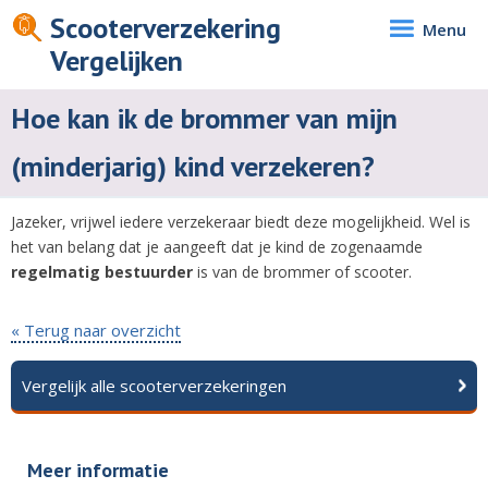
Scooterverzekering
Menu
Vergelijken
Hoe kan ik de brommer van mijn
(minderjarig) kind verzekeren?
Jazeker, vrijwel iedere verzekeraar biedt deze mogelijkheid. Wel is
het van belang dat je aangeeft dat je kind de zogenaamde
regelmatig bestuurder
is van de brommer of scooter.
« Terug naar overzicht
Vergelijk alle scooterverzekeringen
Meer informatie