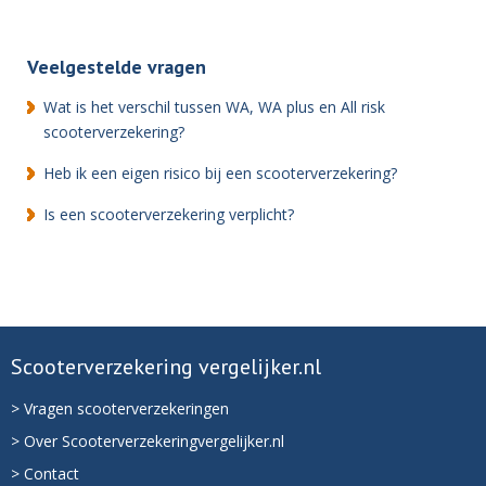
Veelgestelde vragen
Wat is het verschil tussen WA, WA plus en All risk
scooterverzekering?
Heb ik een eigen risico bij een scooterverzekering?
Is een scooterverzekering verplicht?
Scooterverzekering vergelijker.nl
> Vragen scooterverzekeringen
> Over Scooterverzekeringvergelijker.nl
> Contact