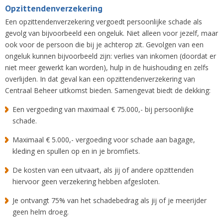
Opzittendenverzekering
Een opzittendenverzekering vergoedt persoonlijke schade als
gevolg van bijvoorbeeld een ongeluk. Niet alleen voor jezelf, maar
ook voor de persoon die bij je achterop zit. Gevolgen van een
ongeluk kunnen bijvoorbeeld zijn: verlies van inkomen (doordat er
niet meer gewerkt kan worden), hulp in de huishouding en zelfs
overlijden. In dat geval kan een opzittendenverzekering van
Centraal Beheer uitkomst bieden. Samengevat biedt de dekking:
Een vergoeding van maximaal € 75.000,- bij persoonlijke
schade.
Maximaal € 5.000,- vergoeding voor schade aan bagage,
kleding en spullen op en in je bromfiets.
De kosten van een uitvaart, als jij of andere opzittenden
hiervoor geen verzekering hebben afgesloten.
Je ontvangt 75% van het schadebedrag als jij of je meerijder
geen helm droeg.