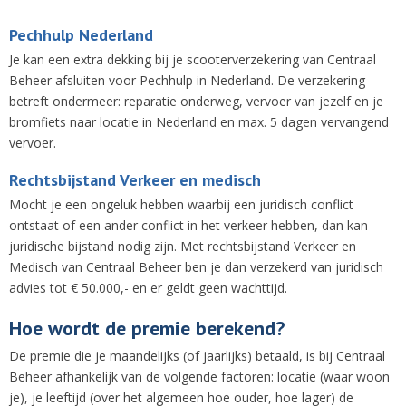
Pechhulp Nederland
Je kan een extra dekking bij je scooterverzekering van Centraal
Beheer afsluiten voor Pechhulp in Nederland. De verzekering
betreft ondermeer: reparatie onderweg, vervoer van jezelf en je
bromfiets naar locatie in Nederland en max. 5 dagen vervangend
vervoer.
Rechtsbijstand Verkeer en medisch
Mocht je een ongeluk hebben waarbij een juridisch conflict
ontstaat of een ander conflict in het verkeer hebben, dan kan
juridische bijstand nodig zijn. Met rechtsbijstand Verkeer en
Medisch van Centraal Beheer ben je dan verzekerd van juridisch
advies tot € 50.000,- en er geldt geen wachttijd.
Hoe wordt de premie berekend?
De premie die je maandelijks (of jaarlijks) betaald, is bij Centraal
Beheer afhankelijk van de volgende factoren: locatie (waar woon
je), je leeftijd (over het algemeen hoe ouder, hoe lager) de