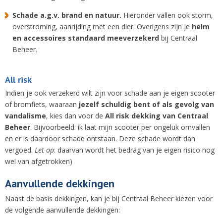
Schade a.g.v. brand en natuur.
Hieronder vallen ook storm,
overstroming, aanrijding met een dier. Overigens zijn je
helm
en accessoires standaard meeverzekerd
bij Centraal
Beheer.
All risk
Indien je ook verzekerd wilt zijn voor schade aan je eigen scooter
of bromfiets, waaraan
jezelf schuldig bent of als gevolg van
vandalisme
, kies dan voor de
All risk dekking van Centraal
Beheer
. Bijvoorbeeld: ik laat mijn scooter per ongeluk omvallen
en er is daardoor schade ontstaan. Deze schade wordt dan
vergoed.
Let op
: daarvan wordt het bedrag van je eigen risico nog
wel van afgetrokken)
Aanvullende dekkingen
Naast de basis dekkingen, kan je bij Centraal Beheer kiezen voor
de volgende aanvullende dekkingen: