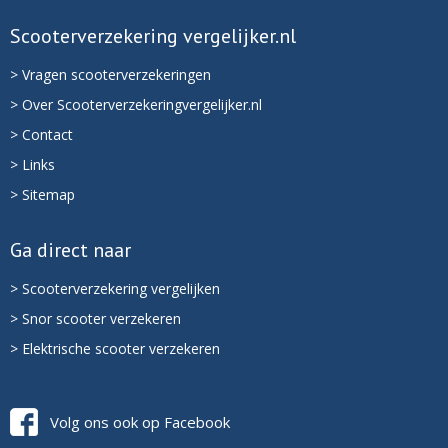
Scooterverzekering vergelijker.nl
> Vragen scooterverzekeringen
> Over Scooterverzekeringvergelijker.nl
> Contact
> Links
> Sitemap
Ga direct naar
> Scooterverzekering vergelijken
> Snor scooter verzekeren
> Elektrische scooter verzekeren
Volg ons ook op Facebook