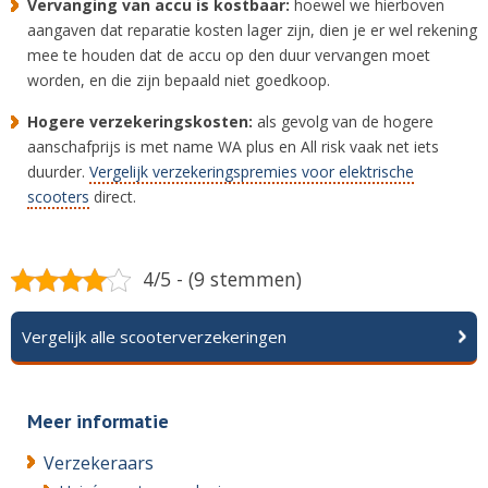
Vervanging van accu is kostbaar:
hoewel we hierboven
aangaven dat reparatie kosten lager zijn, dien je er wel rekening
mee te houden dat de accu op den duur vervangen moet
worden, en die zijn bepaald niet goedkoop.
Hogere verzekeringskosten:
als gevolg van de hogere
aanschafprijs is met name WA plus en All risk vaak net iets
duurder.
Vergelijk verzekeringspremies voor elektrische
scooters
direct.
4/5 - (9 stemmen)
Vergelijk alle scooterverzekeringen
Meer informatie
Verzekeraars