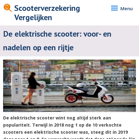
Scooterverzekering
Menu
Vergelijken
De elektrische scooter: voor- en
nadelen op een rijtje
De elektrische scooter wint nog altijd sterk aan
populariteit. Terwijl in 2018 nog 1 op de 10 verkochte
scooters een elektrische scooter was, steeg dit in 2019