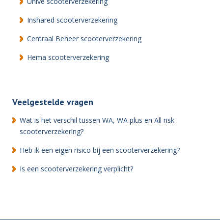
Univé scooterverzekering
Inshared scooterverzekering
Centraal Beheer scooterverzekering
Hema scooterverzekering
Veelgestelde vragen
Wat is het verschil tussen WA, WA plus en All risk
scooterverzekering?
Heb ik een eigen risico bij een scooterverzekering?
Is een scooterverzekering verplicht?