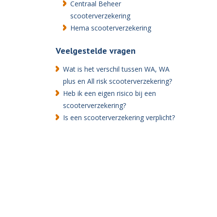
Centraal Beheer
scooterverzekering
Hema scooterverzekering
Veelgestelde vragen
Wat is het verschil tussen WA, WA
plus en All risk scooterverzekering?
Heb ik een eigen risico bij een
scooterverzekering?
Is een scooterverzekering verplicht?