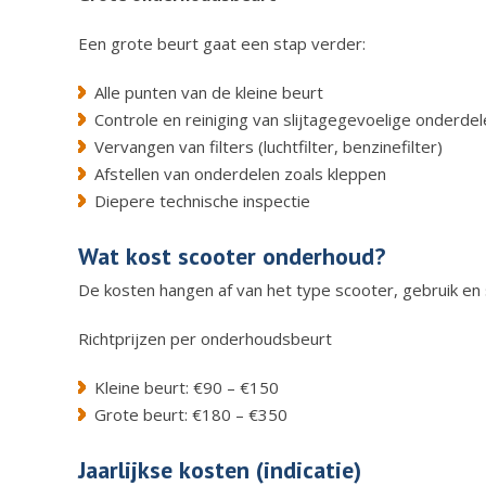
Een grote beurt gaat een stap verder:
Alle punten van de kleine beurt
Controle en reiniging van slijtagegevoelige onderde
Vervangen van filters (luchtfilter, benzinefilter)
Afstellen van onderdelen zoals kleppen
Diepere technische inspectie
Wat kost scooter onderhoud?
De kosten hangen af van het type scooter, gebruik en 
Richtprijzen per onderhoudsbeurt
Kleine beurt: €90 – €150
Grote beurt: €180 – €350
Jaarlijkse kosten (indicatie)