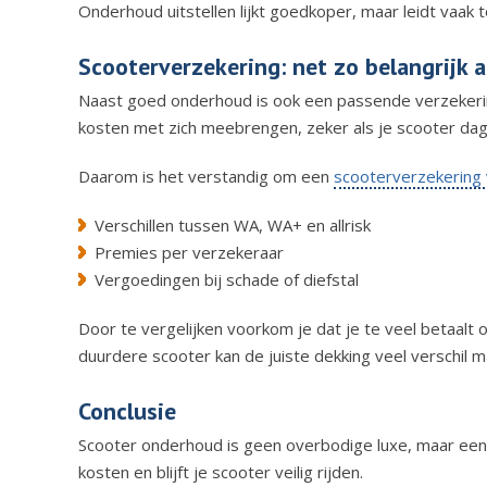
Onderhoud uitstellen lijkt goedkoper, maar leidt vaak t
Scooterverzekering: net zo belangrijk 
Naast goed onderhoud is ook een passende verzekering 
kosten met zich meebrengen, zeker als je scooter dage
Daarom is het verstandig om een
scooterverzekering 
Verschillen tussen WA, WA+ en allrisk
Premies per verzekeraar
Vergoedingen bij schade of diefstal
Door te vergelijken voorkom je dat je te veel betaalt 
duurdere scooter kan de juiste dekking veel verschil m
Conclusie
Scooter onderhoud is geen overbodige luxe, maar een 
kosten en blijft je scooter veilig rijden.