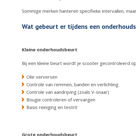
Sommige merken hanteren specifieke intervallen, maar 
Wat gebeurt er tijdens een onderhoud
Kleine onderhoudsbeurt
Bij een kleine beurt wordt je scooter gecontroleerd op
Olie verversen
Controle van remmen, banden en verlichting
Controle van aandrijving (zoals V-snaar)
Bougie controleren of vervangen
Basis reiniging en testrit
Grote onderhoudsbeurt