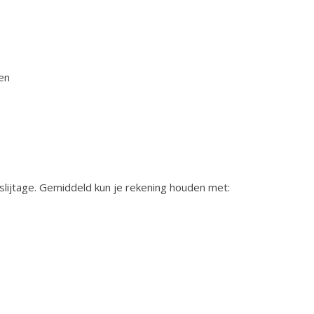
len
slijtage. Gemiddeld kun je rekening houden met: