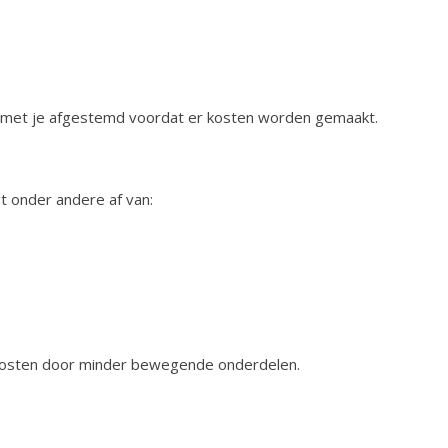
f met je afgestemd voordat er kosten worden gemaakt.
gt onder andere af van:
kosten door minder bewegende onderdelen.