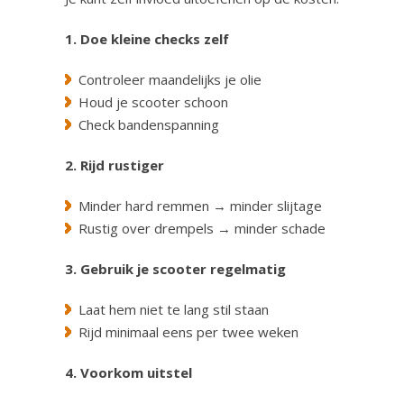
1. Doe kleine checks zelf
Controleer maandelijks je olie
Houd je scooter schoon
Check bandenspanning
2. Rijd rustiger
Minder hard remmen → minder slijtage
Rustig over drempels → minder schade
3. Gebruik je scooter regelmatig
Laat hem niet te lang stil staan
Rijd minimaal eens per twee weken
4. Voorkom uitstel