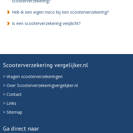
scooterverzekering?
Heb ik een eigen risico bij een scooterverzekering?
Is een scooterverzekering verplicht?
Scooterverzekering vergelijker.nl
> Vragen scooterverzekeringen
> Over Scooterverzekeringvergelijker.nl
> Contact
> Links
> Sitemap
Ga direct naar