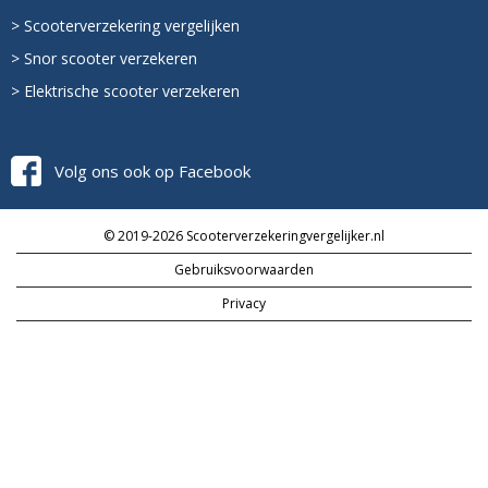
> Scooterverzekering vergelijken
> Snor scooter verzekeren
> Elektrische scooter verzekeren
Volg ons ook op Facebook
© 2019-2026 Scooterverzekeringvergelijker.nl
Gebruiksvoorwaarden
Privacy