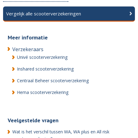
Vergelijk alle scooterverzekeringen
Meer informatie
Verzekeraars
Univé scooterverzekering
Inshared scooterverzekering
Centraal Beheer scooterverzekering
Hema scooterverzekering
Veelgestelde vragen
Wat is het verschil tussen WA, WA plus en All risk