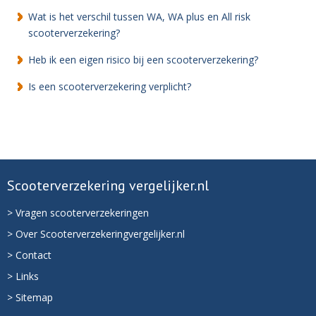
Wat is het verschil tussen WA, WA plus en All risk
scooterverzekering?
Heb ik een eigen risico bij een scooterverzekering?
Is een scooterverzekering verplicht?
Scooterverzekering vergelijker.nl
> Vragen scooterverzekeringen
> Over Scooterverzekeringvergelijker.nl
> Contact
> Links
> Sitemap