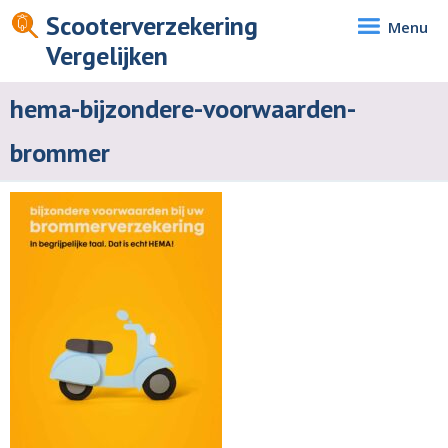
Scooterverzekering
Menu
Vergelijken
hema-bijzondere-voorwaarden-
brommer