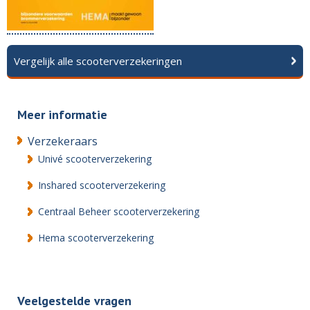
Vergelijk alle scooterverzekeringen
Meer informatie
Verzekeraars
Univé scooterverzekering
Inshared scooterverzekering
Centraal Beheer scooterverzekering
Hema scooterverzekering
Veelgestelde vragen