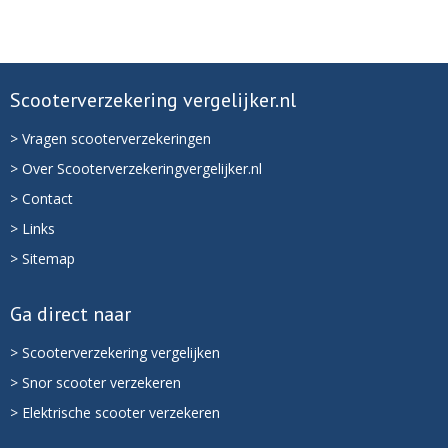
Scooterverzekering vergelijker.nl
> Vragen scooterverzekeringen
> Over Scooterverzekeringvergelijker.nl
> Contact
> Links
> Sitemap
Ga direct naar
> Scooterverzekering vergelijken
> Snor scooter verzekeren
> Elektrische scooter verzekeren