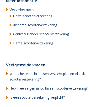
Meer informatie
Verzekeraars
Univé scooterverzekering
Inshared scooterverzekering
Centraal Beheer scooterverzekering
Hema scooterverzekering
Veelgestelde vragen
Wat is het verschil tussen WA, WA plus en All risk
scooterverzekering?
Heb ik een eigen risico bij een scooterverzekering?
Is een scooterverzekering verplicht?