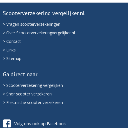
Scooterverzekering vergelijker.nl
> Vragen scooterverzekeringen
> Over Scooterverzekeringvergelijker.nl
> Contact
> Links
> Sitemap
Ga direct naar
> Scooterverzekering vergelijken
> Snor scooter verzekeren
> Elektrische scooter verzekeren
Volg ons ook op Facebook