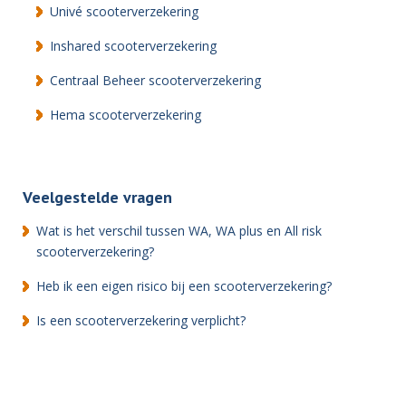
Univé scooterverzekering
Inshared scooterverzekering
Centraal Beheer scooterverzekering
Hema scooterverzekering
Veelgestelde vragen
Wat is het verschil tussen WA, WA plus en All risk
scooterverzekering?
Heb ik een eigen risico bij een scooterverzekering?
Is een scooterverzekering verplicht?