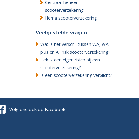
Centraal Beheer
scooterverzekering
Hema scooterverzekering
Veelgestelde vragen
Wat is het verschil tussen WA, WA
plus en All risk scooterverzekering?
Heb ik een eigen risico bij een
scooterverzekering?
Is een scooterverzekering verplicht?
Volg ons ook op Facebook