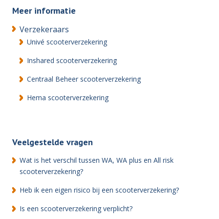
Meer informatie
Verzekeraars
Univé scooterverzekering
Inshared scooterverzekering
Centraal Beheer scooterverzekering
Hema scooterverzekering
Veelgestelde vragen
Wat is het verschil tussen WA, WA plus en All risk
scooterverzekering?
Heb ik een eigen risico bij een scooterverzekering?
Is een scooterverzekering verplicht?