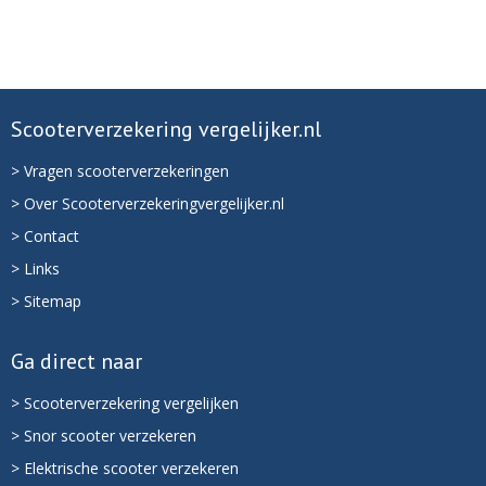
Scooterverzekering vergelijker.nl
> Vragen scooterverzekeringen
> Over Scooterverzekeringvergelijker.nl
> Contact
> Links
> Sitemap
Ga direct naar
> Scooterverzekering vergelijken
> Snor scooter verzekeren
> Elektrische scooter verzekeren